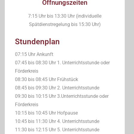
Öffnungszeiten
7:15 Uhr bis 13:30 Uhr (individuelle
Spätdienstregelung bis 15:30 Uhr)
Stundenplan
07:15 Uhr Ankunft
07:45 bis 08:30 Uhr 1. Unterrichtsstunde oder
Förderkreis
08:30 bis 08:45 Uhr Frühstück
08:45 bis 09:30 Uhr 2. Unterrichtsstunde
09:30 bis 10:15 Uhr 3.Unterrichtsstunde oder
Förderkreis
10:15 bis 10:45 Uhr Hofpause
10:45 bis 11:30 Uhr 4. Unterrichtsstunde
11:30 bis 12:15 Uhr 5. Unterrichtsstunde