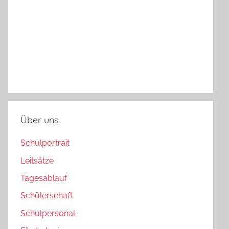
Über uns
Schulportrait
Leitsätze
Tagesablauf
Schülerschaft
Schulpersonal