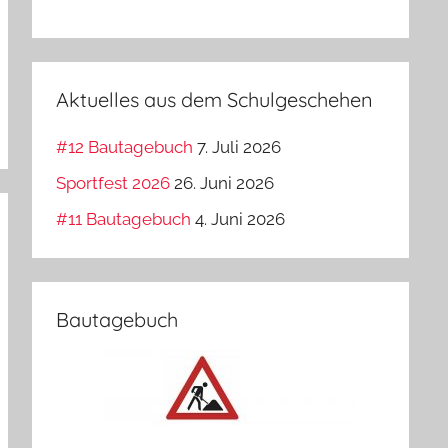
Aktuelles aus dem Schulgeschehen
#12 Bautagebuch
7. Juli 2026
Sportfest 2026
26. Juni 2026
#11 Bautagebuch
4. Juni 2026
Bautagebuch