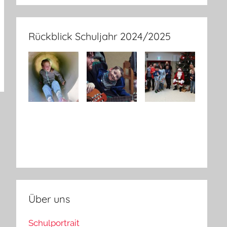
Rückblick Schuljahr 2024/2025
Über uns
Schulportrait