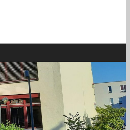
m Monat Mitglied in