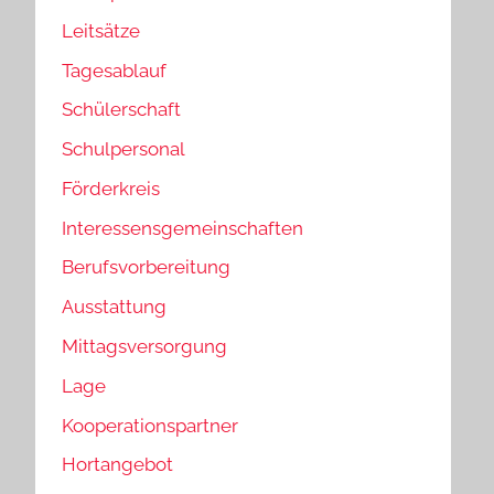
Leitsätze
Tagesablauf
Schülerschaft
Schulpersonal
Förderkreis
Interessensgemeinschaften
Berufsvorbereitung
Ausstattung
Mittagsversorgung
Lage
Kooperationspartner
Hortangebot