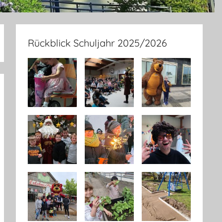
Rückblick Schuljahr 2025/2026