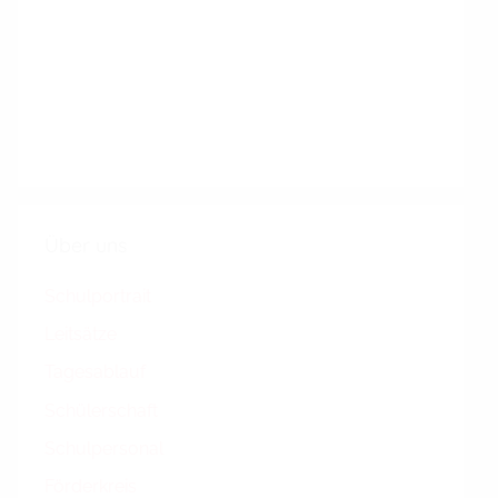
Über uns
Schulportrait
Leitsätze
Tagesablauf
Schülerschaft
Schulpersonal
Förderkreis