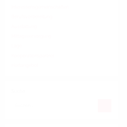
Interessensgemeinschaften
Berufsvorbereitung
Ausstattung
Mittagsversorgung
Lage
Kooperationspartner
Hortangebot
Suche