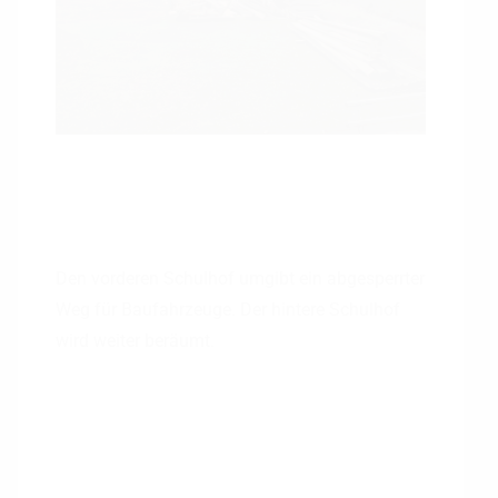
Den vorderen Schulhof umgibt ein abgesperrter
Weg für Baufahrzeuge. Der hintere Schulhof
wird weiter beräumt.