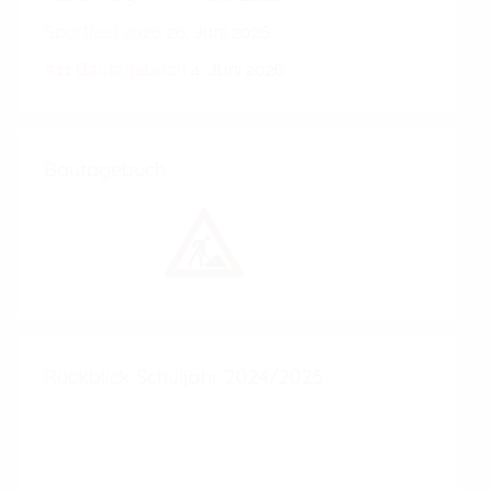
Sportfest 2026
26. Juni 2026
#11 Bautagebuch
4. Juni 2026
Bautagebuch
Rückblick Schuljahr 2024/2025