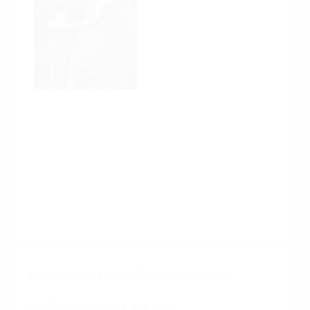
Aktuelles aus dem Schulgeschehen
#12 Bautagebuch
7. Juli 2026