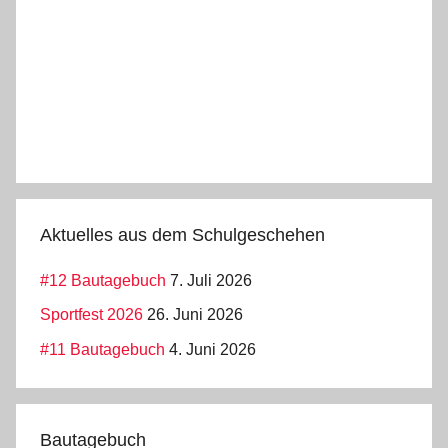
Aktuelles aus dem Schulgeschehen
#12 Bautagebuch
7. Juli 2026
Sportfest 2026
26. Juni 2026
#11 Bautagebuch
4. Juni 2026