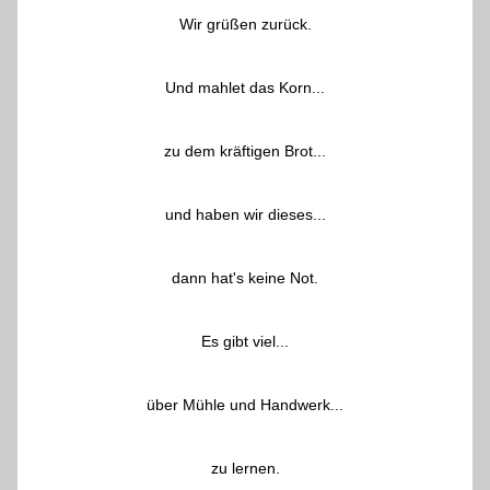
Wir grüßen zurück.
Und mahlet das Korn...
zu dem kräftigen Brot...
und haben wir dieses...
dann hat's keine Not.
Es gibt viel...
über Mühle und Handwerk...