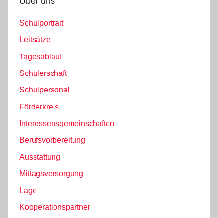
Über uns
Schulportrait
Leitsätze
Tagesablauf
Schülerschaft
Schulpersonal
Förderkreis
Interessensgemeinschaften
Berufsvorbereitung
Ausstattung
Mittagsversorgung
Lage