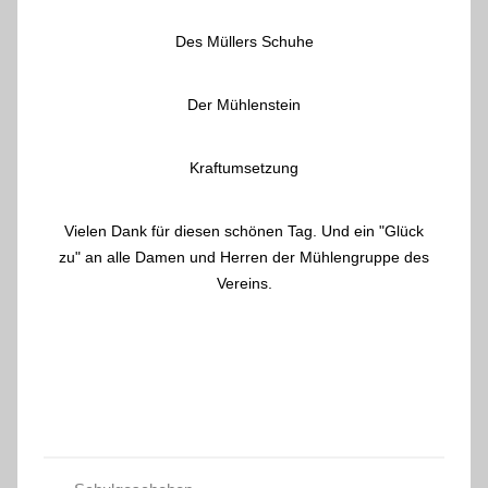
zu lernen.
Des Müllers Schuhe
Der Mühlenstein
Kraftumsetzung
Vielen Dank für diesen schönen Tag. Und ein "Glück
zu" an alle Damen und Herren der Mühlengruppe
des Vereins.