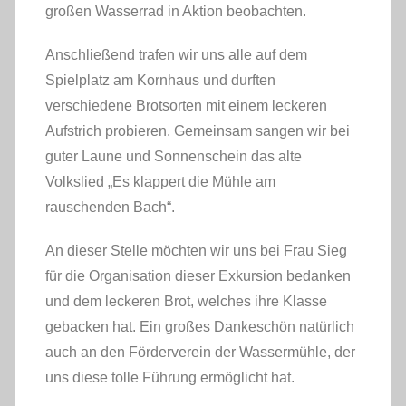
großen Wasserrad in Aktion beobachten.
Anschließend trafen wir uns alle auf dem
Spielplatz am Kornhaus und durften
verschiedene Brotsorten mit einem leckeren
Aufstrich probieren. Gemeinsam sangen wir
bei guter Laune und Sonnenschein das alte
Volkslied „Es klappert die Mühle am
rauschenden Bach“.
An dieser Stelle möchten wir uns bei Frau Sieg
für die Organisation dieser Exkursion
bedanken und dem leckeren Brot, welches ihre
Klasse gebacken hat. Ein großes Dankeschön
natürlich auch an den Förderverein der
Wassermühle, der uns diese tolle Führung
ermöglicht hat.