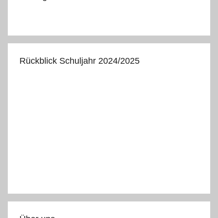
Bautagebuch
Rückblick Schuljahr 2024/2025