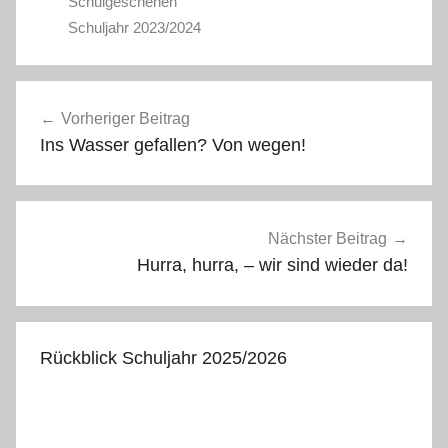
Schulgeschehen
Schuljahr 2023/2024
Vorheriger Beitrag
Ins Wasser gefallen? Von wegen!
Nächster Beitrag
Hurra, hurra, – wir sind wieder da!
Rückblick Schuljahr 2025/2026