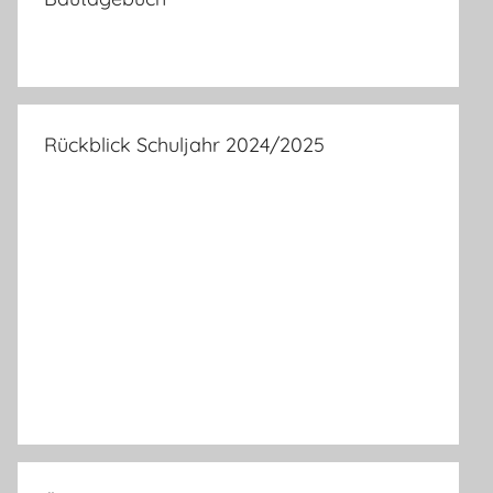
Rückblick Schuljahr 2024/2025