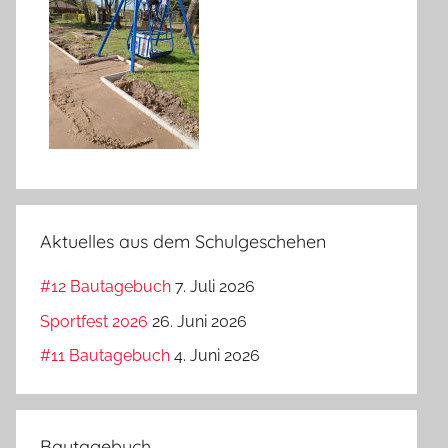
Aktuelles aus dem Schulgeschehen
#12 Bautagebuch
7. Juli 2026
Sportfest 2026
26. Juni 2026
#11 Bautagebuch
4. Juni 2026
Bautagebuch