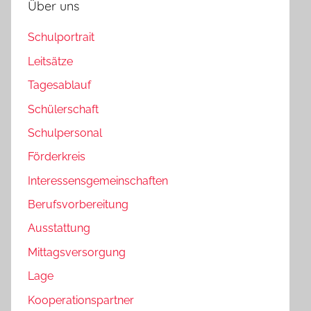
Über uns
Schulportrait
Leitsätze
Tagesablauf
Schülerschaft
Schulpersonal
Förderkreis
Interessensgemeinschaften
Berufsvorbereitung
Ausstattung
Mittagsversorgung
Lage
Kooperationspartner