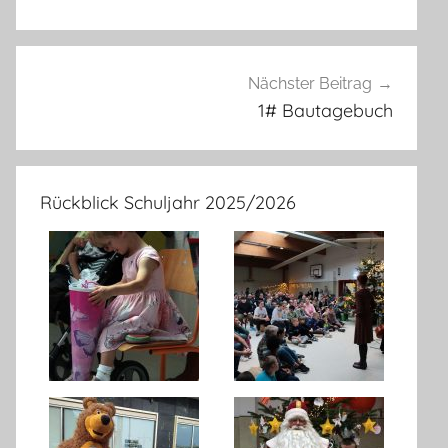
Nächster Beitrag
1# Bautagebuch
Rückblick Schuljahr 2025/2026