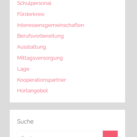
Schulpersonal
Förderkreis
Interessensgemeinschaften
Berufsvorbereitung
Ausstattung
Mittagsversorgung
Lage
Kooperationspartner
Hortangebot
Suche