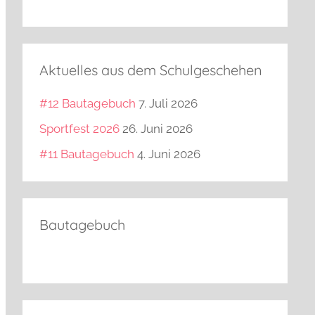
Aktuelles aus dem Schulgeschehen
#12 Bautagebuch
7. Juli 2026
Sportfest 2026
26. Juni 2026
#11 Bautagebuch
4. Juni 2026
Bautagebuch