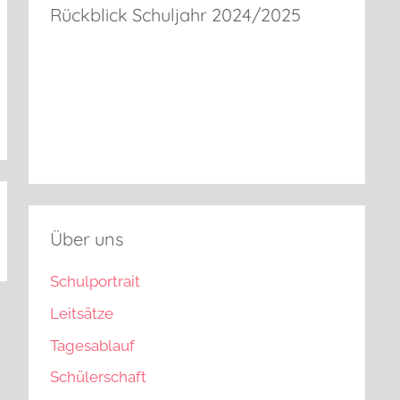
Rückblick Schuljahr 2024/2025
Über uns
Schulportrait
Leitsätze
Tagesablauf
Schülerschaft