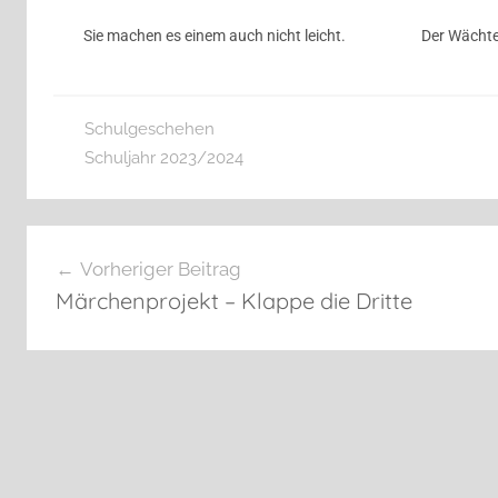
Sie machen es einem auch nicht leicht.
Der Wächter
Schulgeschehen
Schuljahr 2023/2024
Vorheriger Beitrag
Märchenprojekt – Klappe die Dritte