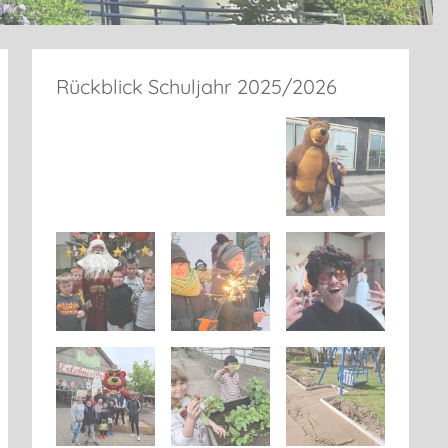
Rückblick Schuljahr 2025/2026