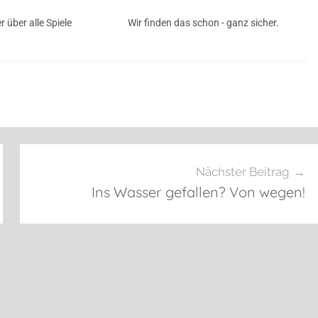
 über alle Spiele
Wir finden das schon - ganz sicher.
Nächster Beitrag
Ins Wasser gefallen? Von wegen!