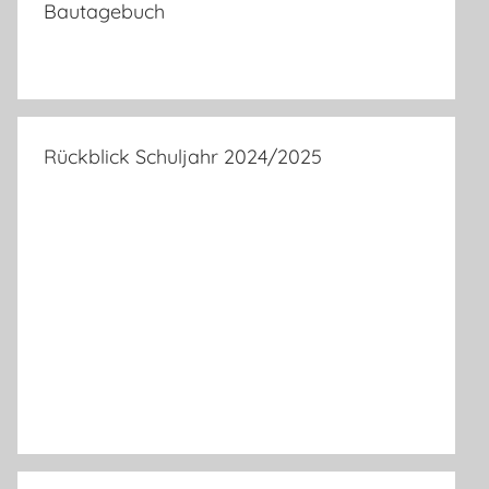
Bautagebuch
Rückblick Schuljahr 2024/2025