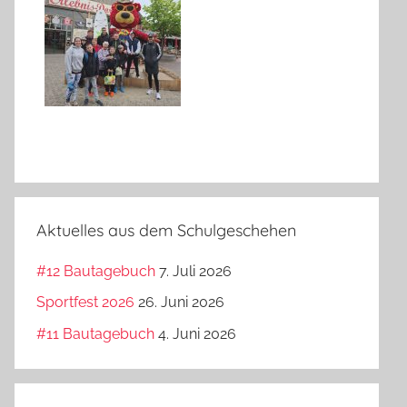
Aktuelles aus dem Schulgeschehen
#12 Bautagebuch
7. Juli 2026
Sportfest 2026
26. Juni 2026
#11 Bautagebuch
4. Juni 2026