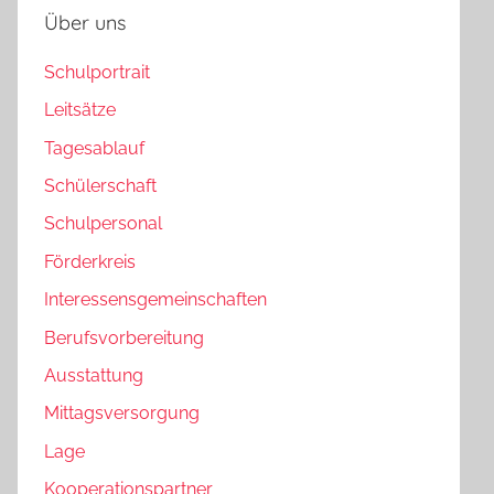
Über uns
Schulportrait
Leitsätze
Tagesablauf
Schülerschaft
Schulpersonal
Förderkreis
Interessensgemeinschaften
Berufsvorbereitung
Ausstattung
Mittagsversorgung
Lage
Kooperationspartner