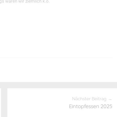
s waren wir ziemlich k.o.
Nächster Beitrag
Eintopfessen 2025