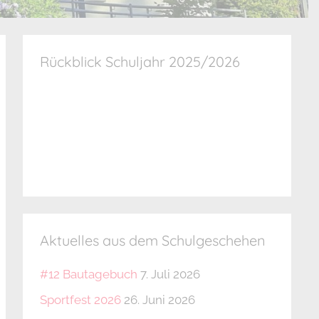
Rückblick Schuljahr 2025/2026
Aktuelles aus dem Schulgeschehen
#12 Bautagebuch
7. Juli 2026
Sportfest 2026
26. Juni 2026