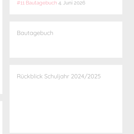
#11 Bautagebuch
4. Juni 2026
Bautagebuch
Rückblick Schuljahr 2024/2025