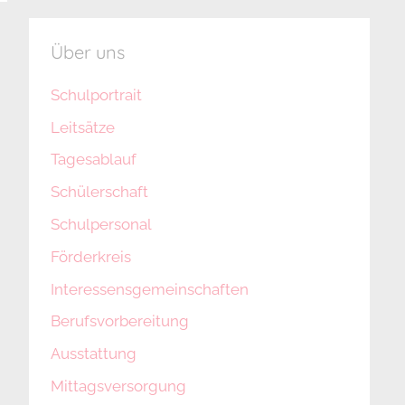
Über uns
Schulportrait
Leitsätze
Tagesablauf
Schülerschaft
Schulpersonal
Förderkreis
Interessensgemeinschaften
Berufsvorbereitung
Ausstattung
Mittagsversorgung