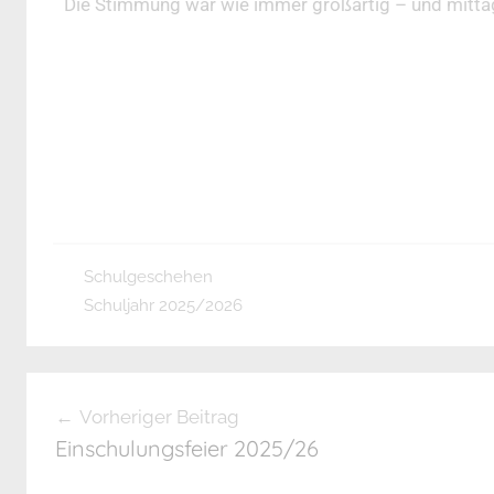
Die Stimmung war wie immer großartig – und mittag
Schulgeschehen
Schuljahr 2025/2026
Vorheriger Beitrag
Einschulungsfeier 2025/26