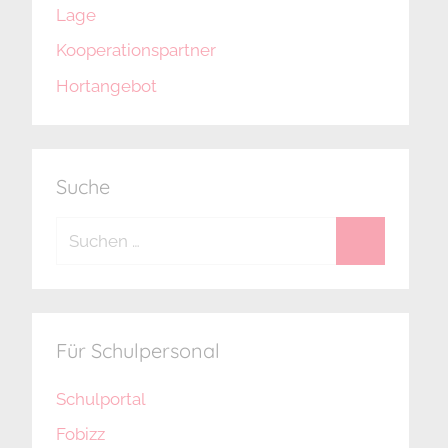
Lage
Kooperationspartner
Hortangebot
Suche
Für Schulpersonal
Schulportal
Fobizz